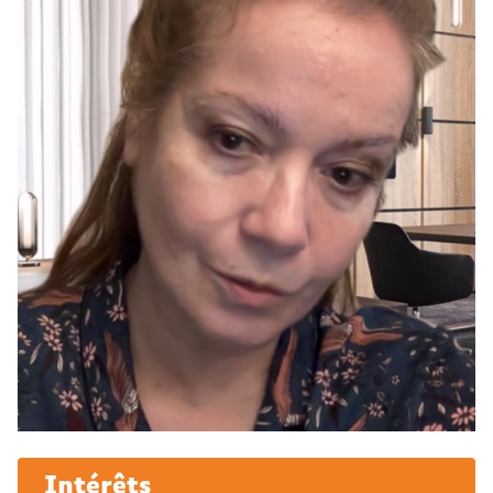
Intérêts