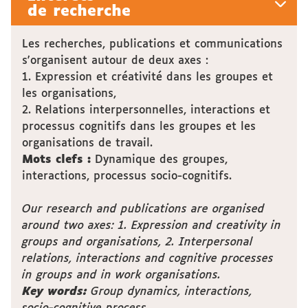
de recherche
Les recherches, publications et communications
s'organisent autour de deux axes :
1. Expression et créativité dans les groupes et
les organisations,
2. Relations interpersonnelles, interactions et
processus cognitifs dans les groupes et les
organisations de travail.
Mots clefs :
Dynamique des groupes,
interactions, processus socio-cognitifs.
Our research and publications are organised
around two axes: 1. Expression and creativity in
groups and organisations, 2. Interpersonal
relations, interactions and cognitive processes
in groups and in work organisations.
Key words:
Group dynamics, interactions,