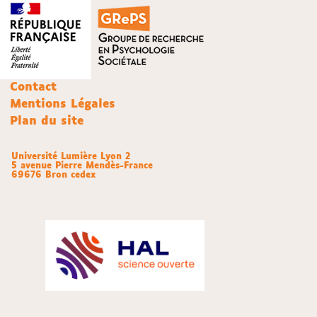
Contact
Mentions Légales
Plan du site
Université Lumière Lyon 2
5 avenue Pierre Mendès-France
69676 Bron cedex