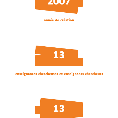
2007
année de création
13
enseignantes chercheuses et enseignants chercheurs
13