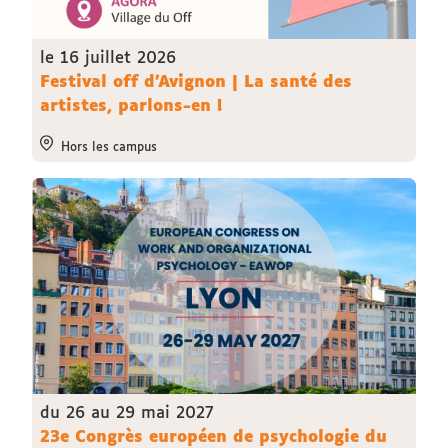
le 16 juillet 2026
Festival off d'Avignon | La santé des
artistes, parlons-en !
Hors les campus
du 26 au 29 mai 2027
23e Congrès européen de psychologie du