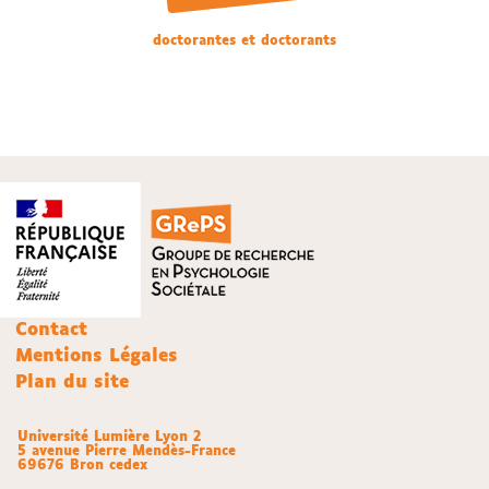
doctorantes et doctorants
Contact
Mentions Légales
Plan du site
Université Lumière Lyon 2
5 avenue Pierre Mendès-France
69676 Bron cedex