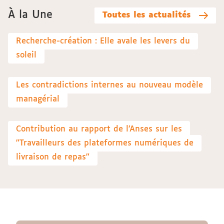
À la Une
Toutes les actualités
Recherche-création : Elle avale les levers du
soleil
Les contradictions internes au nouveau modèle
managérial
Contribution au rapport de l’Anses sur les
"Travailleurs des plateformes numériques de
livraison de repas"