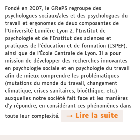
Vous
Fondé en 2007, le GRePS regroupe des
êtes
psychologues sociaux/ales et des psychologues du
ici :
travail et ergonomes de deux composantes de
l’Université Lumière Lyon 2, l’Institut de
psychologie et de l’Institut des sciences et
pratiques de l’éducation et de formation (ISPEF),
ainsi que de l’École Centrale de Lyon. Il a pour
mission de développer des recherches innovantes
en psychologie sociale et en psychologie du travail
afin de mieux comprendre les problématiques
(mutations du monde du travail, changement
climatique, crises sanitaires, bioéthique, etc.)
auxquelles notre société fait face et les manières
d’y répondre, en considérant ces phénomènes dans
→ Lire la suite
toute leur complexité.