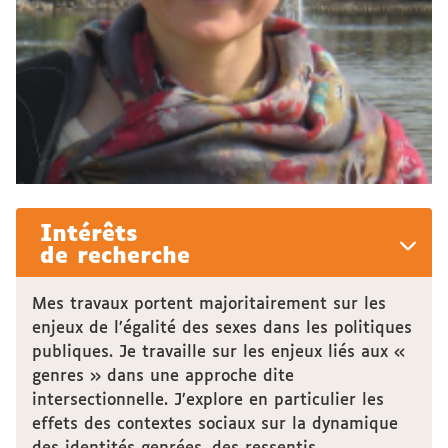
Intérêts
de recherche
Mes travaux portent majoritairement sur les
enjeux de l’égalité des sexes dans les politiques
publiques. Je travaille sur les enjeux liés aux «
genres » dans une approche dite
intersectionnelle. J’explore en particulier les
effets des contextes sociaux sur la dynamique