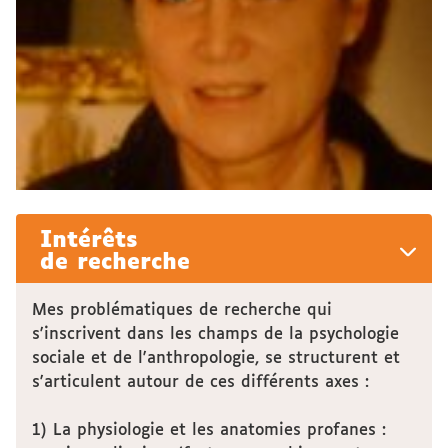
Intérêts
de recherche
Mes problématiques de recherche qui
s'inscrivent dans les champs de la psychologie
sociale et de l'anthropologie, se structurent et
s'articulent autour de ces différents axes :
1) La physiologie et les anatomies profanes :