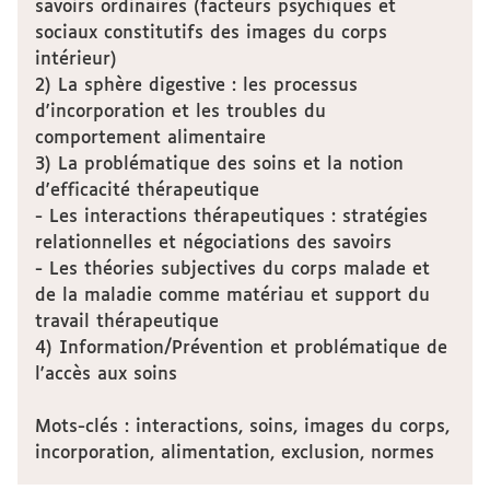
savoirs ordinaires (facteurs psychiques et
sociaux constitutifs des images du corps
intérieur)
2) La sphère digestive : les processus
d'incorporation et les troubles du
comportement alimentaire
3) La problématique des soins et la notion
d'efficacité thérapeutique
- Les interactions thérapeutiques : stratégies
relationnelles et négociations des savoirs
- Les théories subjectives du corps malade et
de la maladie comme matériau et support du
travail thérapeutique
4) Information/Prévention et problématique de
l'accès aux soins
Mots-clés : interactions, soins, images du corps,
incorporation, alimentation, exclusion, normes