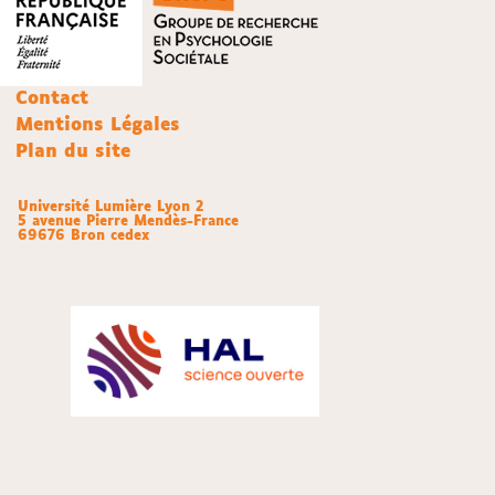
Contact
Mentions Légales
Plan du site
Université Lumière Lyon 2
5 avenue Pierre Mendès-France
69676 Bron cedex