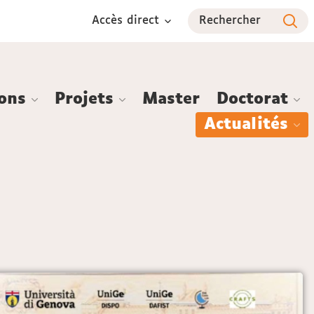
Accès direct
Rechercher
ions
Projets
Master
Doctorat
Actualités