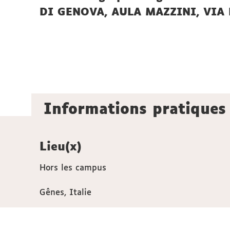
DI GENOVA, AULA MAZZINI, VIA 
Informations pratiques
Lieu(x)
Hors les campus
Gênes, Italie