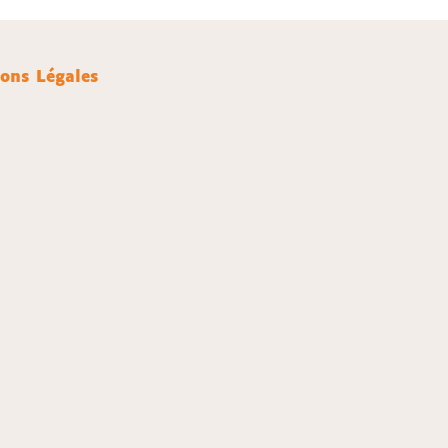
ons Légales