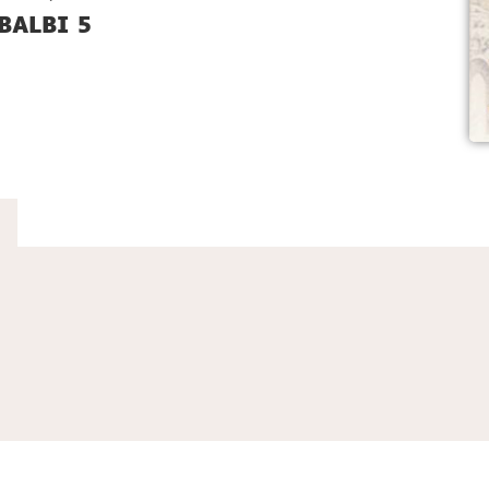
BALBI 5