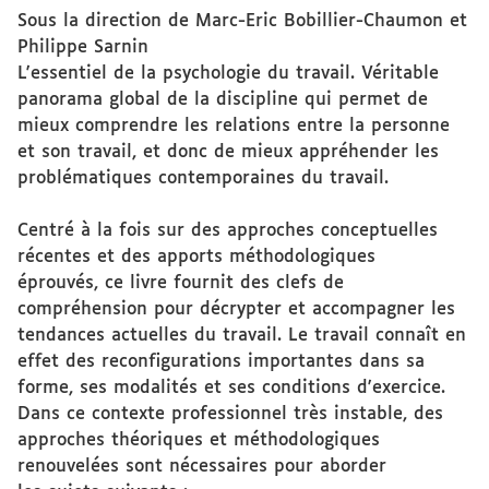
Sous la direction de Marc-Eric Bobillier-Chaumon et
Philippe Sarnin
L'essentiel de la psychologie du travail. Véritable
panorama global de la discipline qui permet de
mieux comprendre les relations entre la personne
et son travail, et donc de mieux appréhender les
problématiques contemporaines du travail.
Centré à la fois sur des approches conceptuelles
récentes et des apports méthodologiques
éprouvés, ce livre fournit des clefs de
compréhension pour décrypter et accompagner les
tendances actuelles du travail. Le travail connaît en
effet des reconfigurations importantes dans sa
forme, ses modalités et ses conditions d'exercice.
Dans ce contexte professionnel très instable, des
approches théoriques et méthodologiques
renouvelées sont nécessaires pour aborder