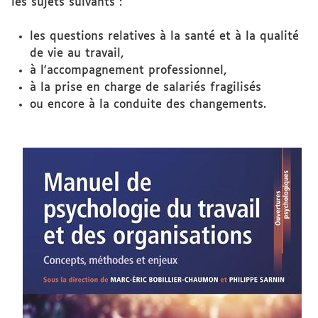
les sujets suivants :
les questions relatives à la santé et à la qualité
de vie au travail,
à l'accompagnement professionnel,
à la prise en charge de salariés fragilisés
ou encore à la conduite des changements.