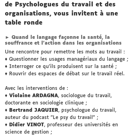
de Psychologues du travail et des
organisations, vous invitent à une
table ronde
► Quand le langage façonne la santé, la
souffrance et l’action dans les organisations
Une rencontre pour remettre les mots au travail :
♦ Questionner les usages managériaux du langage ;
♦ Interroger ce qu’ils produisent sur la santé ;
♦ Rouvrir des espaces de débat sur le travail réel.
Avec les interventions de :
♦
Violaine ARDAGNA
, sociologue du travail,
doctorante en sociologie clinique ;
♦
Bertrand JAQUIER
, psychologue du travail,
auteur du podcast "Le psy du travail" ;
♦
Didier VINOT
, professeur des universités en
science de gestion ;