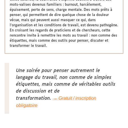
mots-valises devenus familiers : burnout, harcèlement,
épuisement, perte de sens, charge mentale. Des mots prêts à
penser, qui permettent de dire quelque chose de la douleur
vécue, mais qui peuvent aussi masquer ce qui, dans
l’organisation et les conditions de travail, est devenu pathogène.
En croisant les regards de praticiens et de chercheurs, cette
rencontre invite à remettre les mots au travail : non comme des
étiquettes, mais comme des outils pour penser, discuter et
transformer le travail.
Une soirée pour penser autrement le
langage du travail, non comme de simples
étiquettes, mais comme de véritables outils
de discussion et de
→ Gratuit / inscription
transformation.
obligatoire