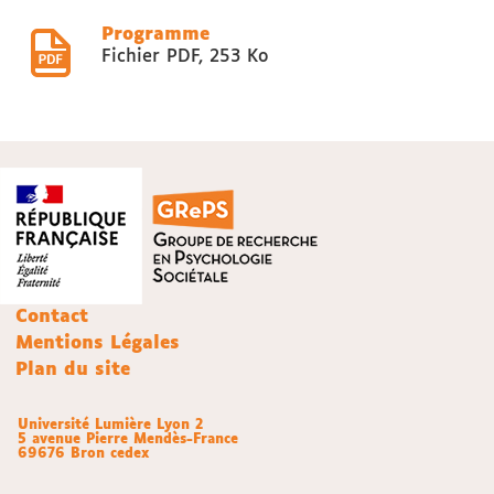
Programme
Fichier PDF
,
253 Ko
Contact
Mentions Légales
Plan du site
Université Lumière Lyon 2
5 avenue Pierre Mendès-France
69676 Bron cedex