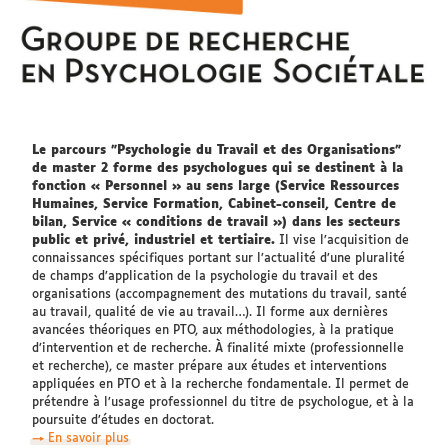
Le parcours "Psychologie du Travail et des Organisations"
de master 2 forme des psychologues qui se destinent à la
fonction « Personnel » au sens large (Service Ressources
Humaines, Service Formation, Cabinet-conseil, Centre de
bilan, Service « conditions de travail ») dans les secteurs
public et privé, industriel et tertiaire.
Il vise l’acquisition de
connaissances spécifiques portant sur l’actualité d’une pluralité
de champs d’application de la psychologie du travail et des
organisations (accompagnement des mutations du travail, santé
au travail, qualité de vie au travail…). Il forme aux dernières
avancées théoriques en PTO, aux méthodologies, à la pratique
d’intervention et de recherche. À finalité mixte (professionnelle
et recherche), ce master prépare aux études et interventions
appliquées en PTO et à la recherche fondamentale. Il permet de
prétendre à l’usage professionnel du titre de psychologue, et à la
poursuite d’études en doctorat.
→ En savoir plus