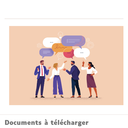
Documents à télécharger